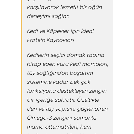
karşılayarak lezzetli bir öğün
deneyimi sağlar.
Kedi ve Köpekler İçin İdeal
Protein Kaynakları
Kedilerin seçici damak tadına
hitap eden kuru kedi mamaları,
tüy sağlığından boşaltım
sistemine kadar pek çok
fonksiyonu destekleyen zengin
bir içeriğe sahiptir. Özellikle
deri ve tüy yapısını güçlendiren
Omega-3 zengini somonlu
mama alternatifleri, hem