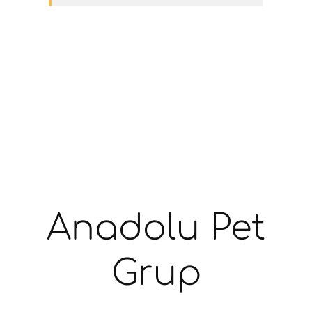
Anadolu Pet
Grup