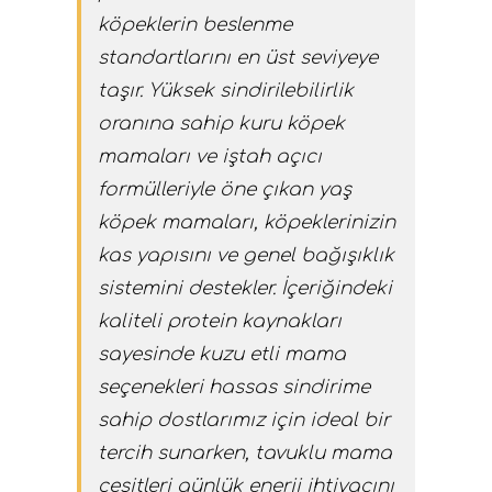
köpeklerin beslenme
standartlarını en üst seviyeye
taşır. Yüksek sindirilebilirlik
oranına sahip kuru köpek
mamaları ve iştah açıcı
formülleriyle öne çıkan yaş
köpek mamaları, köpeklerinizin
kas yapısını ve genel bağışıklık
sistemini destekler. İçeriğindeki
kaliteli protein kaynakları
sayesinde kuzu etli mama
seçenekleri hassas sindirime
sahip dostlarımız için ideal bir
tercih sunarken, tavuklu mama
çeşitleri günlük enerji ihtiyacını