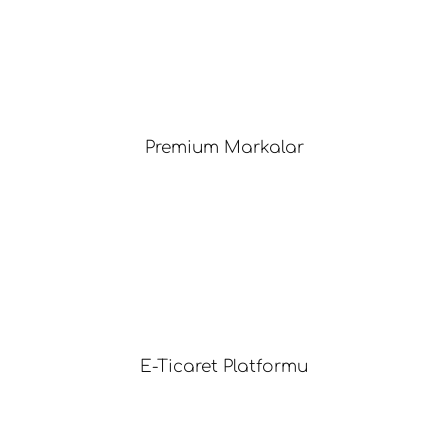
Premium Markalar
E-Ticaret Platformu