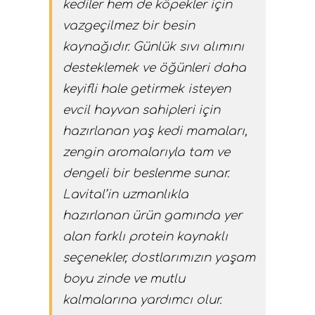
kediler hem de köpekler için
vazgeçilmez bir besin
kaynağıdır. Günlük sıvı alımını
desteklemek ve öğünleri daha
keyifli hale getirmek isteyen
evcil hayvan sahipleri için
hazırlanan yaş kedi mamaları,
zengin aromalarıyla tam ve
dengeli bir beslenme sunar.
Lavital’in uzmanlıkla
hazırlanan ürün gamında yer
alan farklı protein kaynaklı
seçenekler, dostlarımızın yaşam
boyu zinde ve mutlu
kalmalarına yardımcı olur.