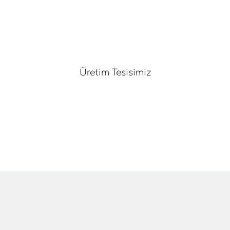
Üretim Tesisimiz