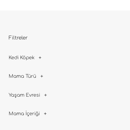
Filtreler
Kedi Köpek
Mama Türü
Yaşam Evresi
Mama İçeriği