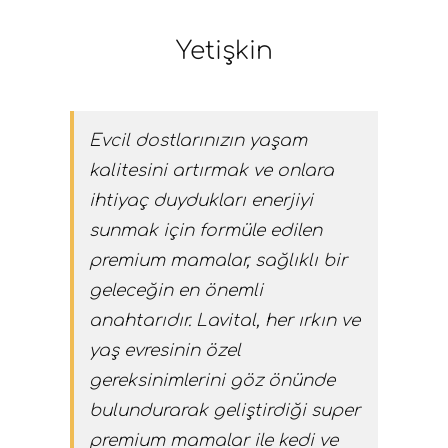
Yetişkin
Evcil dostlarınızın yaşam
kalitesini artırmak ve onlara
ihtiyaç duydukları enerjiyi
sunmak için formüle edilen
premium mamalar, sağlıklı bir
geleceğin en önemli
anahtarıdır. Lavital, her ırkın ve
yaş evresinin özel
gereksinimlerini göz önünde
bulundurarak geliştirdiği super
premium mamalar ile kedi ve