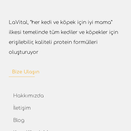
LaVital, “her kedi ve köpek için iyi mama”
ilkesi temelinde tüm kediler ve köpekler için
erişilebilir, kaliteli protein formülleri
oluşturuyor
Bize Ulaşın
Hakkımızda
İletişim
Blog