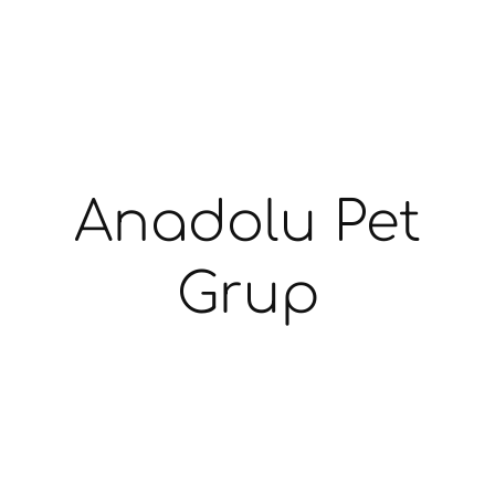
Anadolu Pet
Grup