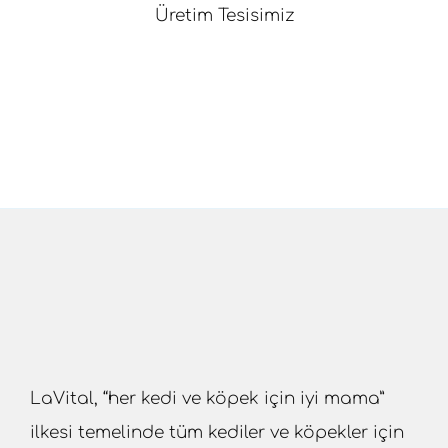
Üretim Tesisimiz
LaVital, “her kedi ve köpek için iyi mama”
ilkesi temelinde tüm kediler ve köpekler için