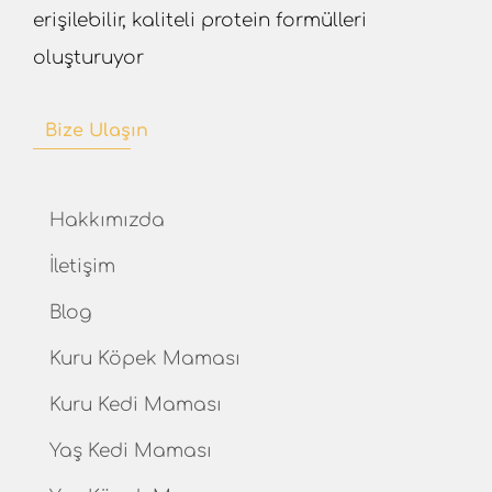
erişilebilir, kaliteli protein formülleri
oluşturuyor
Bize Ulaşın
Hakkımızda
İletişim
Blog
Kuru Köpek Maması
Kuru Kedi Maması
Yaş Kedi Maması