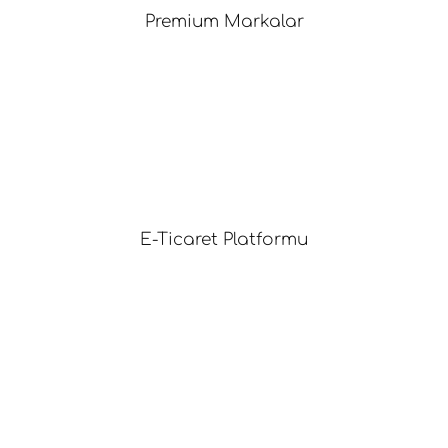
Premium Markalar
E-Ticaret Platformu