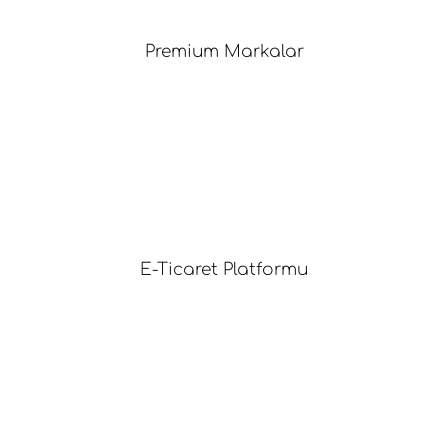
Premium Markalar
E-Ticaret Platformu