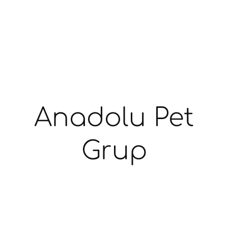
Anadolu Pet
Grup