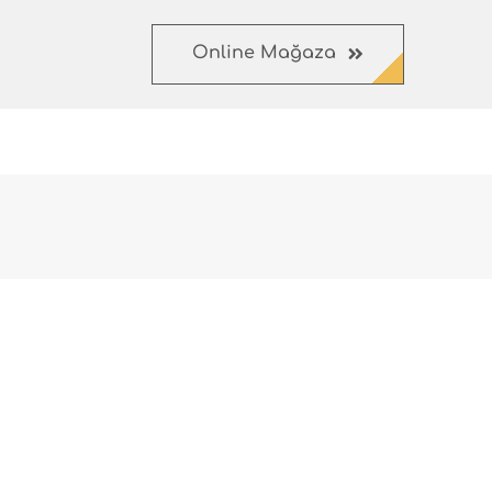
Online Mağaza