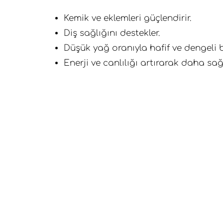
Kemik ve eklemleri güçlendirir.
Diş sağlığını destekler.
Düşük yağ oranıyla hafif ve dengeli 
Enerji ve canlılığı artırarak daha sağ